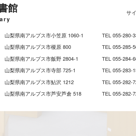
書館
サ
ary
06 山梨県南アルプス市小笠原 1060-1
TEL 055-280-
204 山梨県南アルプス市榎原 800
TEL 055-285-5
22 山梨県南アルプス市飯野 2804-1
TEL 055-284-6
37 山梨県南アルプス市寺部 725-1
TEL 055-283-1
403 山梨県南アルプス市鮎沢 1212
TEL 055-282-7
241 山梨県南アルプス市芦安芦倉 518
TEL 055-282-7