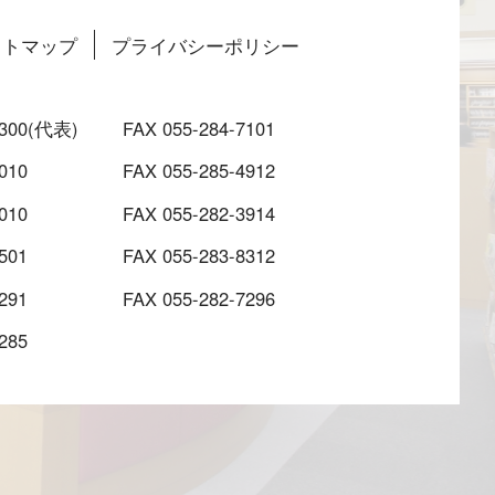
イトマップ
プライバシーポリシー
3300(代表)
FAX 055-284-7101
010
FAX 055-285-4912
010
FAX 055-282-3914
501
FAX 055-283-8312
291
FAX 055-282-7296
285