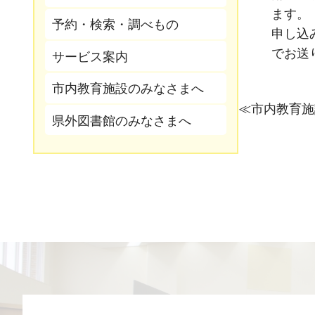
ます。
予約・検索・調べもの
申し込
でお送
サービス案内
市内教育施設のみなさまへ
市内教育施
県外図書館のみなさまへ