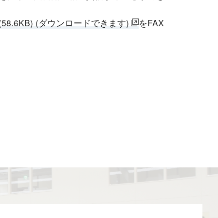
8.6KB) (ダウンロードできます)
をFAX