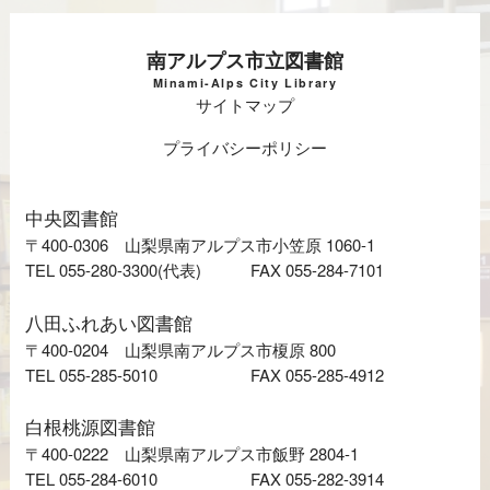
南アルプス市立図書館
Minami-Alps City Library
サイトマップ
プライバシーポリシー
中央図書館
〒400-0306 山梨県南アルプス市小笠原 1060-1
TEL 055-280-3300(代表)
FAX 055-284-7101
八田ふれあい図書館
〒400-0204 山梨県南アルプス市榎原 800
TEL 055-285-5010
FAX 055-285-4912
白根桃源図書館
〒400-0222 山梨県南アルプス市飯野 2804-1
TEL 055-284-6010
FAX 055-282-3914