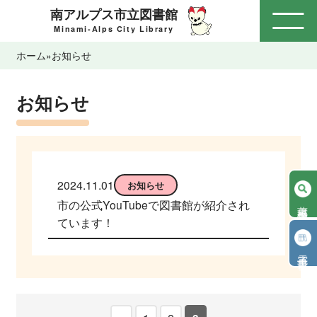
南アルプス市立図書館
Open
Minami-Alps City Library
ホーム
»
お知らせ
お知らせ
2024.11.01
お知らせ
市の公式YouTubeで図書館が紹介され
蔵書検索
ています！
電子書籍