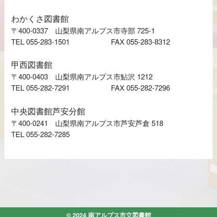
わかくさ図書館
〒400-0337 山梨県南アルプス市寺部 725-1
TEL 055-283-1501
FAX 055-283-8312
甲西図書館
〒400-0403 山梨県南アルプス市鮎沢 1212
TEL 055-282-7291
FAX 055-282-7296
中央図書館芦安分館
〒400-0241 山梨県南アルプス市芦安芦倉 518
TEL 055-282-7285
© 2024 南アルプス市立図書館