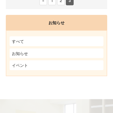
«
1
2
3
お知らせ
すべて
お知らせ
イベント