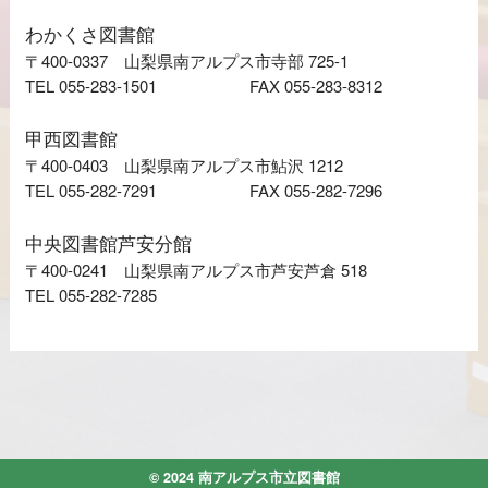
わかくさ図書館
〒400-0337 山梨県南アルプス市寺部 725-1
TEL 055-283-1501
FAX 055-283-8312
甲西図書館
〒400-0403 山梨県南アルプス市鮎沢 1212
TEL 055-282-7291
FAX 055-282-7296
中央図書館芦安分館
〒400-0241 山梨県南アルプス市芦安芦倉 518
TEL 055-282-7285
© 2024 南アルプス市立図書館