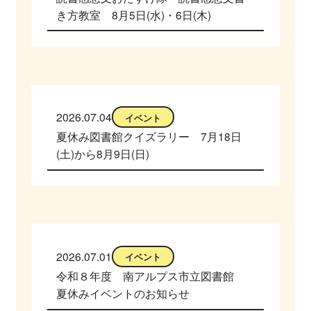
き方教室 8月5日(水)・6日(木)
2026.07.04
イベント
夏休み図書館クイズラリー 7月18日
(土)から8月9日(日)
2026.07.01
イベント
令和８年度 南アルプス市立図書館
夏休みイベントのお知らせ