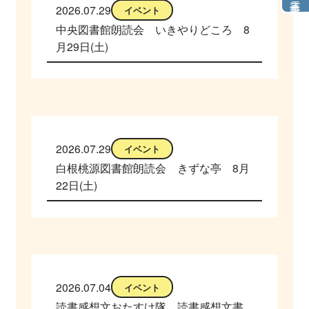
2026.07.29
イベント
中央図書館朗読会 いきやりどころ 8
月29日(土)
2026.07.29
イベント
白根桃源図書館朗読会 きずな亭 8月
22日(土)
2026.07.04
イベント
読書感想文おたすけ隊 読書感想文書