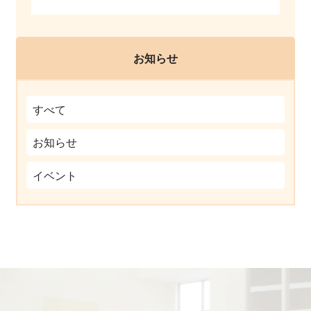
お知らせ
すべて
お知らせ
イベント