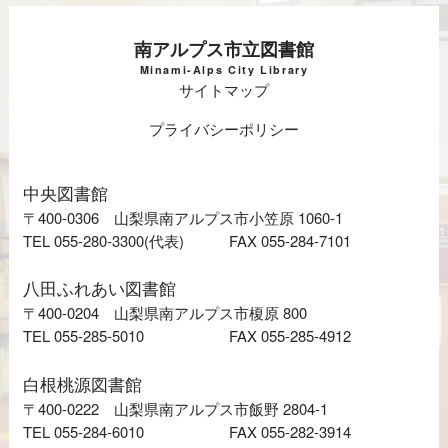
南アルプス市立図書館
Minami-Alps City Library
サイトマップ
プライバシーポリシー
中央図書館
〒400-0306 山梨県南アルプス市小笠原 1060-1
TEL 055-280-3300(代表)
FAX 055-284-7101
八田ふれあい図書館
〒400-0204 山梨県南アルプス市榎原 800
TEL 055-285-5010
FAX 055-285-4912
白根桃源図書館
〒400-0222 山梨県南アルプス市飯野 2804-1
TEL 055-284-6010
FAX 055-282-3914