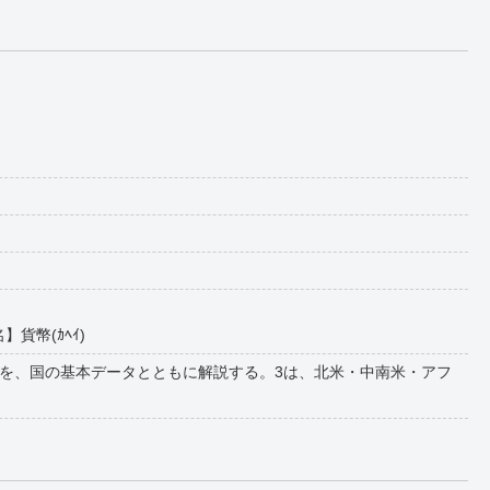
】貨幣(ｶﾍｲ)
を、国の基本データとともに解説する。3は、北米・中南米・アフ