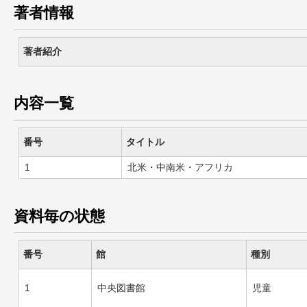
著者情報
著者紹介
内容一覧
番号
タイトル
1
北米・中南米・アフリカ
資料毎の状態
番号
館
種別
1
中央図書館
児童