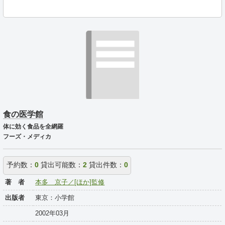
食の医学館
体に効く食品を全網羅
フーズ・メディカ
予約数：
0
貸出可能数：
2
貸出件数：
0
著 者
本多 京子／[ほか]監修
出版者
東京：小学館
2002年03月