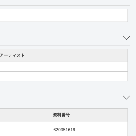
アーティスト
資料番号
620351619