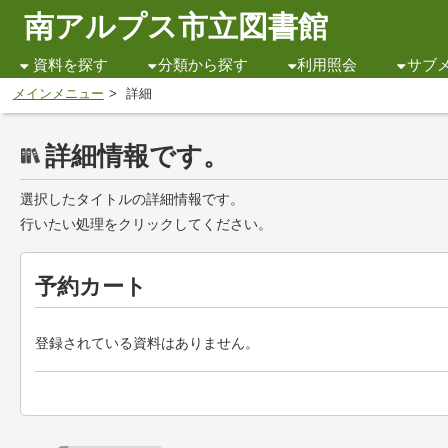
南アルプス市立図書館
資料を探す
分類から探す
利用照会
サブ
メインメニュー
詳細
詳細情報です。
選択したタイトルの詳細情報です。
行いたい処理をクリックしてください。
予約カート
登録されている資料はありません。