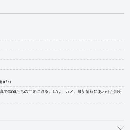
(ｶﾒ)
真で動物たちの世界に迫る。17は、カメ。最新情報にあわせた部分